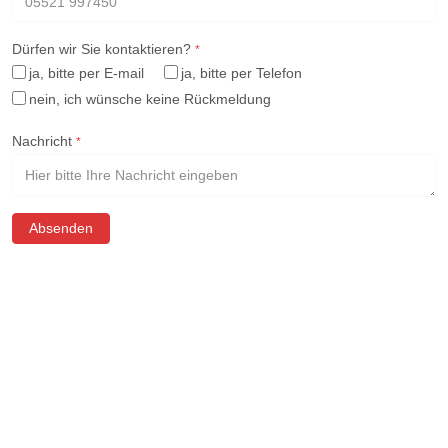
Dürfen wir Sie kontaktieren?
*
ja, bitte per E-mail
ja, bitte per Telefon
nein, ich wünsche keine Rückmeldung
Nachricht
*
Absenden