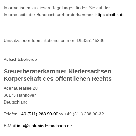
Informationen zu diesen Regelungen finden Sie auf der
Internetseite der Bundessteuerberaterkammer:
https://bstbk.de
Umsatzsteuer-Identifikationsnummer: DE335145236
Aufsichtsbehörde
Steuerberaterkammer Niedersachsen
Körperschaft des öffentlichen Rechts
Adenauerallee 20
30175 Hannover
Deutschland
Telefon
+49 (511) 288 90-0
Fax +49 (511) 288 90-32
E-Mail
info@stbk-niedersachsen.de