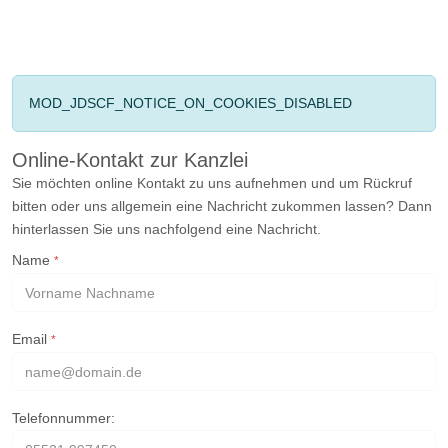
MOD_JDSCF_NOTICE_ON_COOKIES_DISABLED
Online-Kontakt zur Kanzlei
Sie möchten online Kontakt zu uns aufnehmen und um Rückruf
bitten oder uns allgemein eine Nachricht zukommen lassen? Dann
hinterlassen Sie uns nachfolgend eine Nachricht.
Name
*
Email
*
Telefonnummer: