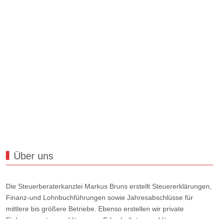
Über uns
Die Steuerberaterkanzlei Markus Bruns erstellt Steuererklärungen,
Finanz-und Lohnbuchführungen sowie Jahresabschlüsse für
mittlere bis größere Betriebe. Ebenso erstellen wir private