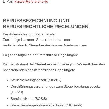
E-Mail:
kanzlei@stb-bruns.de
BERUFSBEZEICHNUNG UND
BERUFSRECHTLICHE REGELUNGEN
Berufsbezeichnung: Steuerberater
Zuständige Kammer: Steuerberaterkammer
Verliehen durch: Steuerberaterkammer Niedersachsen
Es gelten folgende berufsrechtliche Regelungen:
Der Berufsstand der Steuerberater unterliegt im Wesentlichen den
nachstehenden berufsrechtlichen Regelungen:
Steuerberatungsgesetz (StBerG)
Durchführungsverordnungen zum Steuerberatungsgesetz
(DVStB)
Berufsordnung (BOStB)
Steuerberatergebührenverordnung (StBGebV)