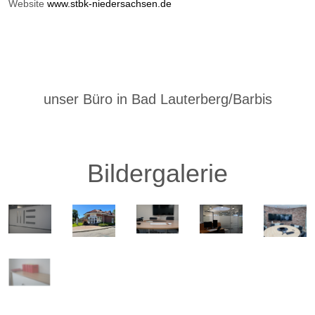
Website
www.stbk-niedersachsen.de
unser Büro in Bad Lauterberg/Barbis
Bildergalerie