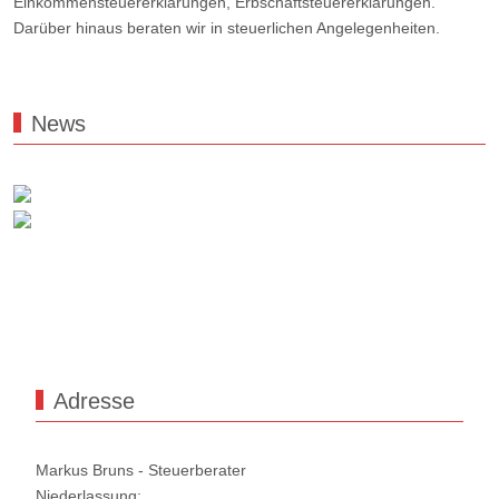
Einkommensteuererklärungen, Erbschaftsteuererklärungen.
Darüber hinaus beraten wir in steuerlichen Angelegenheiten.
News
Adresse
Markus Bruns - Steuerberater
Niederlassung: