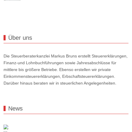
Über uns
Die Steuerberaterkanzlei Markus Bruns erstellt Steuererklärungen,
Finanz-und Lohnbuchführungen sowie Jahresabschlüsse für
mittlere bis größere Betriebe. Ebenso erstellen wir private
Einkommensteuererklärungen, Erbschaftsteuererklärungen.
Darüber hinaus beraten wir in steuerlichen Angelegenheiten.
News