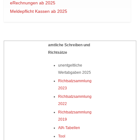
eRechnungen ab 2025
Meldepflicht Kassen ab 2025
amtliche Schreiben und
Richtsätze
unentgeltliche
Wertabgaben 2025
Richtsatzsammlung
2023
Richtsatzsammlung
2022
Richtsatzsammlung
2019
AfA-Tabellen
Tool