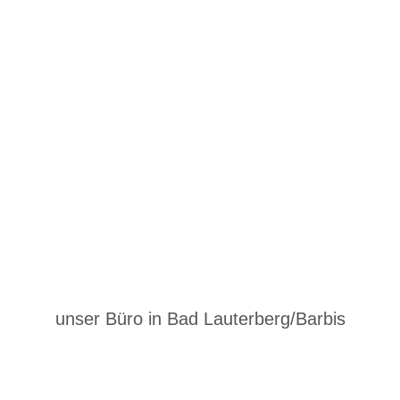
unser Büro in Bad Lauterberg/Barbis