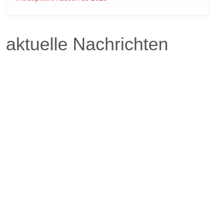
aktuelle Nachrichten