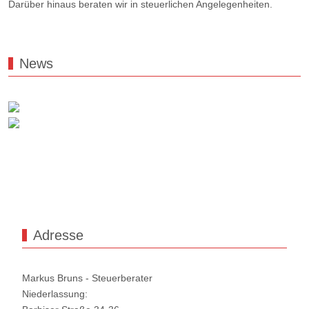
Darüber hinaus beraten wir in steuerlichen Angelegenheiten.
News
Adresse
Markus Bruns - Steuerberater
Niederlassung: