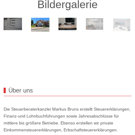
Bildergalerie
Über uns
Die Steuerberaterkanzlei Markus Bruns erstellt Steuererklärungen,
Finanz-und Lohnbuchführungen sowie Jahresabschlüsse für
mittlere bis größere Betriebe. Ebenso erstellen wir private
Einkommensteuererklärungen, Erbschaftsteuererklärungen.