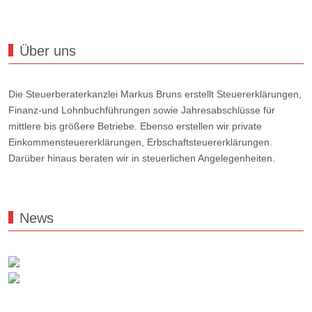
Über uns
Die Steuerberaterkanzlei Markus Bruns erstellt Steuererklärungen,
Finanz-und Lohnbuchführungen sowie Jahresabschlüsse für
mittlere bis größere Betriebe. Ebenso erstellen wir private
Einkommensteuererklärungen, Erbschaftsteuererklärungen.
Darüber hinaus beraten wir in steuerlichen Angelegenheiten.
News