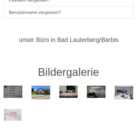
Passwort vergessen?
Benutzername vergessen?
unser Büro in Bad Lauterberg/Barbis
Bildergalerie