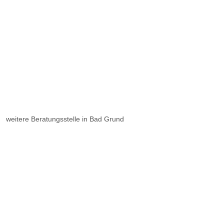
weitere Beratungsstelle in Bad Grund