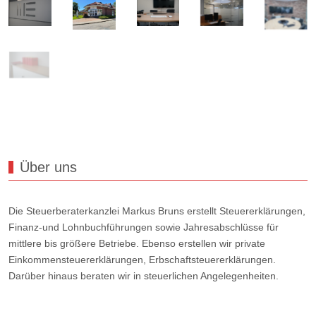
Über uns
Die Steuerberaterkanzlei Markus Bruns erstellt Steuererklärungen,
Finanz-und Lohnbuchführungen sowie Jahresabschlüsse für
mittlere bis größere Betriebe. Ebenso erstellen wir private
Einkommensteuererklärungen, Erbschaftsteuererklärungen.
Darüber hinaus beraten wir in steuerlichen Angelegenheiten.