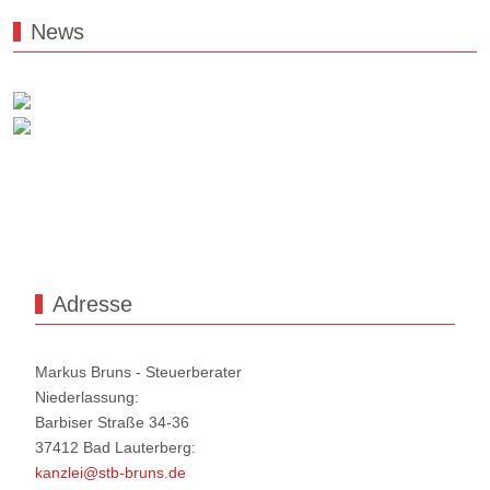
News
Adresse
Markus Bruns - Steuerberater
Niederlassung:
Barbiser Straße 34-36
37412 Bad Lauterberg:
kanzlei@stb-bruns.de