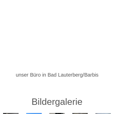
unser Büro in Bad Lauterberg/Barbis
Bildergalerie