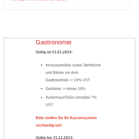
Gastronomie
Gültig ab 01.01.2024:
Inhausumsätze sowie Stehtische
und Bänke vor dem
Gastrobetrieb -> 19% UST
Getränke -> immer 19%
Außerhaus/ToGo-Umsätze 7%
UST
Bitte stellen Sie Ihr Kassensystem
rechtzeitig um!
Gültig bis 31.12.2023: