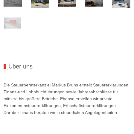
Über uns
Die Steuerberaterkanzlei Markus Bruns erstellt Steuererklärungen,
Finanz-und Lohnbuchführungen sowie Jahresabschlüsse für
mittlere bis größere Betriebe. Ebenso erstellen wir private
Einkommensteuererklärungen, Erbschaftsteuererklärungen.
Darüber hinaus beraten wir in steuerlichen Angelegenheiten.