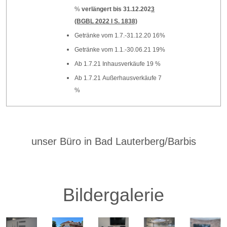
%
verlängert bis 31.12.202
3
(BGBL 2022 I S. 1838)
Getränke vom 1.7.-31.12.20 16%
Getränke vom 1.1.-30.06.21 19%
Ab 1.7.21 Inhausverkäufe 19 %
Ab 1.7.21 Außerhausverkäufe 7
%
unser Büro in Bad Lauterberg/Barbis
Bildergalerie