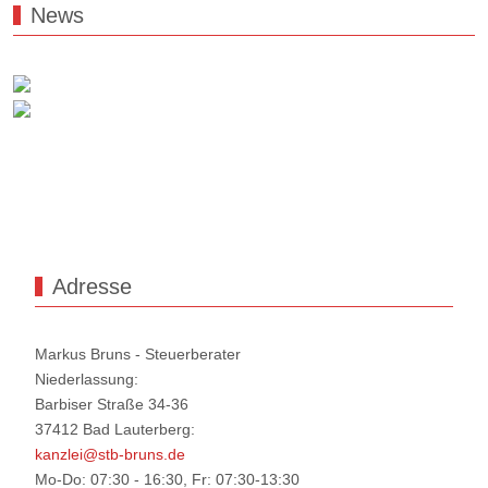
News
Adresse
Markus Bruns - Steuerberater
Niederlassung:
Barbiser Straße 34-36
37412 Bad Lauterberg:
kanzlei@stb-bruns.de
Mo-Do: 07:30 - 16:30, Fr: 07:30-13:30