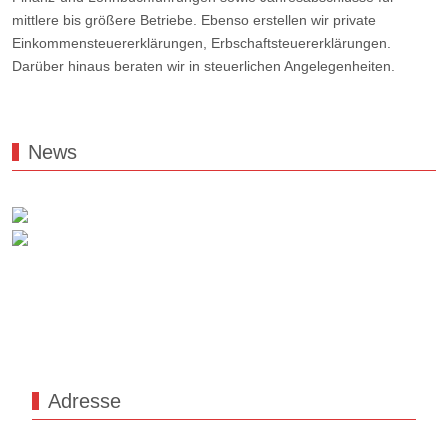
mittlere bis größere Betriebe. Ebenso erstellen wir private
Einkommensteuererklärungen, Erbschaftsteuererklärungen.
Darüber hinaus beraten wir in steuerlichen Angelegenheiten.
News
Adresse