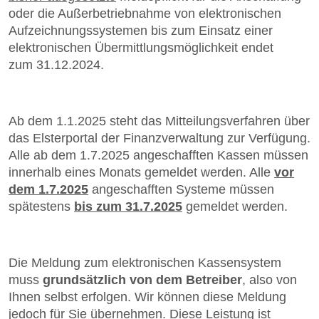
oder die Außerbetriebnahme von elektronischen
Aufzeichnungssystemen bis zum Einsatz einer
elektronischen Übermittlungsmöglichkeit endet
zum 31.12.2024.
Ab dem 1.1.2025 steht das Mitteilungsverfahren über
das Elsterportal der Finanzverwaltung zur Verfügung.
Alle ab dem 1.7.2025 angeschafften Kassen müssen
innerhalb eines Monats gemeldet werden. Alle
vor
dem
1.7.2025
angeschafften Systeme müssen
spätestens
bis zum
31.7.2025
gemeldet werden.
Die Meldung zum elektronischen Kassensystem
muss
grundsätzlich von dem Betreiber
, also von
Ihnen selbst erfolgen. Wir können diese Meldung
jedoch für Sie übernehmen. Diese Leistung ist