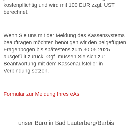
kostenpflichtig und wird mit 100 EUR zzgl. UST
berechnet.
Wenn Sie uns mit der Meldung des Kassensystems
beauftragen möchten benötigen wir den beigefügten
Fragenbogen bis spätestens zum 30.05.2025
ausgefüllt zurück. Ggf. müssen Sie sich zur
Beantwortung mit dem Kassenaufsteller in
Verbindung setzen.
Formular zur Meldung Ihres eAs
unser Büro in Bad Lauterberg/Barbis