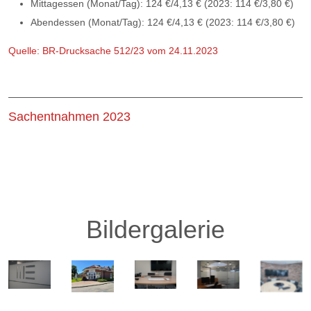
Mittagessen (Monat/Tag): 124 €/4,13 € (2023: 114 €/3,80 €)
Abendessen (Monat/Tag): 124 €/4,13 € (2023: 114 €/3,80 €)
Quelle: BR-Drucksache 512/23 vom 24.11.2023
Sachentnahmen 2023
Bildergalerie