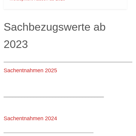
Sachbezugswerte ab
2023
Sachentnahmen 2025
_________________________________
Sachentnahmen 2024
_____________________________________