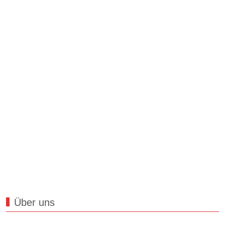
Über uns