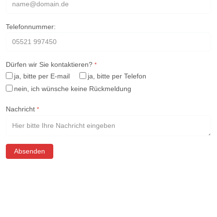
Telefonnummer:
Dürfen wir Sie kontaktieren?
*
ja, bitte per E-mail
ja, bitte per Telefon
nein, ich wünsche keine Rückmeldung
Nachricht
*
Absenden