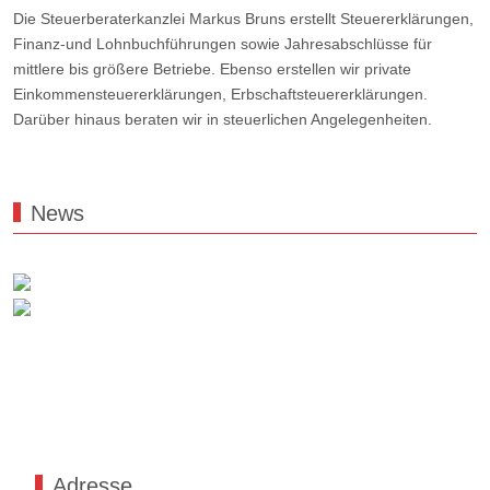
Die Steuerberaterkanzlei Markus Bruns erstellt Steuererklärungen,
Finanz-und Lohnbuchführungen sowie Jahresabschlüsse für
mittlere bis größere Betriebe. Ebenso erstellen wir private
Einkommensteuererklärungen, Erbschaftsteuererklärungen.
Darüber hinaus beraten wir in steuerlichen Angelegenheiten.
News
Adresse