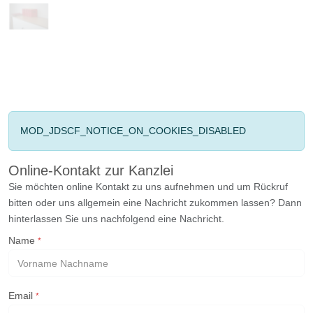
MOD_JDSCF_NOTICE_ON_COOKIES_DISABLED
Online-Kontakt zur Kanzlei
Sie möchten online Kontakt zu uns aufnehmen und um Rückruf
bitten oder uns allgemein eine Nachricht zukommen lassen? Dann
hinterlassen Sie uns nachfolgend eine Nachricht.
Name
*
Email
*