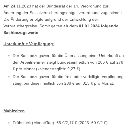
Am 24.11.2023 hat der Bundesrat der 14. Verordnung zur
Änderung der Sozialversicherungsentgeltverordnung zugestimmt.
Die Änderung erfolgte aufgrund der Entwicklung der
Verbraucherpreise. Somit gelten a
b dem 01.01.2024 folgende
Sachbezugswerte
:
Unterkunft + Verpflegung:
Der Sachbezugswert für die Überlassung einer Unterkunft an
den Arbeitnehmer steigt bundeseinheitlich von 265 € auf 278
€ pro Monat (kalendertäglich: 9,27 €)
Der Sachbezugswert für die freie oder verbilligte Verpflegung
steigt bundeseinheitlich von 288 € auf 313 € pro Monat.
Mahlzeiten
Frühstück (Monat/Tag): 65 €/2,17 € (2023: 60 €/2 €)