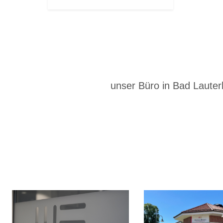
unser Büro in Bad Lauter